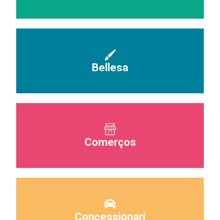
Bellesa
Comerços
Concessionari