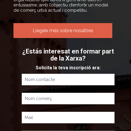
entusiasme, amb l’objectiu d’enfortir un model
de comerç urbà actual i competitiu.
Llegeix més sobre nosaltres
¿Estás interesat en formar part
de la Xarxa?
Solicita la teva inscripció ara: