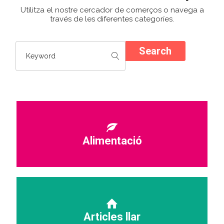
Utilitza el nostre cercador de comerços o navega a
través de les diferentes categoríes.
Search
Alimentació
Articles llar