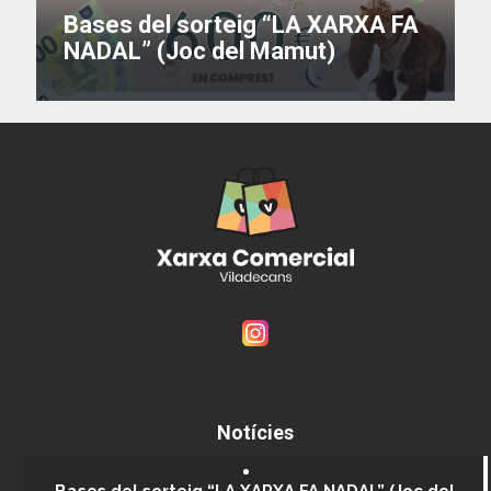
Bases del sorteig “LA XARXA FA
NADAL” (Joc del Mamut)
Notícies