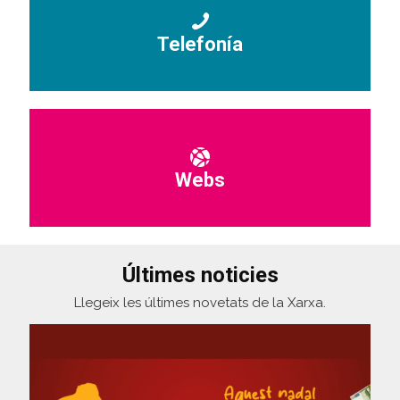
Telefonía
Webs
Últimes noticies
Llegeix les últimes novetats de la Xarxa.