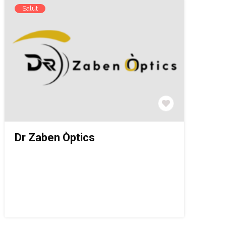
Salut
Dr Zaben Òptics