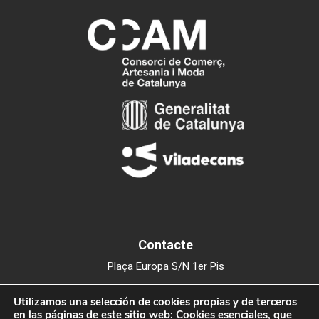
Contacte
Plaça Europa S/N 1er Pis
Edifici del Mercat Municipal
Utilizamos una selección de cookies propias y de terceros
08840 Viladecans
en las páginas de este sitio web: Cookies esenciales, que