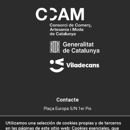
Contacte
Plaça Europa S/N 1er Pis
Edifici del Mercat Municipal
Utilizamos una selección de cookies propias y de terceros
08840 Viladecans
en las páginas de este sitio web: Cookies esenciales, que