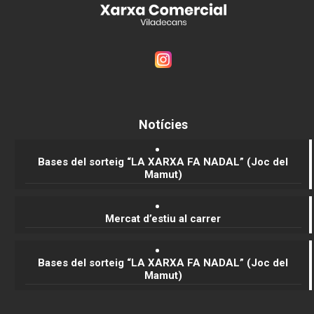
Notícies
Bases del sorteig “LA XARXA FA NADAL” (Joc del
Mamut)
Mercat d’estiu al carrer
Bases del sorteig “LA XARXA FA NADAL” (Joc del
Mamut)