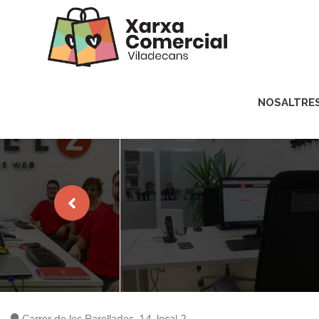
NOSALTRE