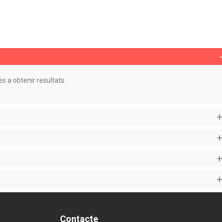
 a obtenir resultats.
Contacte