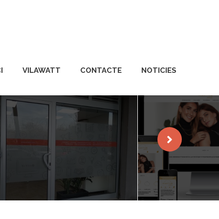
I
VILAWATT
CONTACTE
NOTICIES