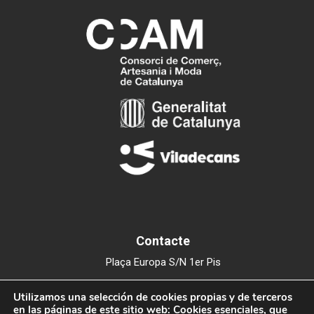
Contacte
Plaça Europa S/N 1er Pis
Edifici del Mercat Municipal
Utilizamos una selección de cookies propias y de terceros
08840 Viladecans
en las páginas de este sitio web: Cookies esenciales, que