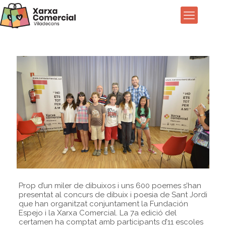
Prop d’un miler de dibuixos i uns 600 poemes s’han
presentat al concurs de dibuix i poesia de Sant Jordi
que han organitzat conjuntament la Fundación
Espejo i la Xarxa Comercial. La 7a edició del
certamen ha comptat amb participants d’11 escoles