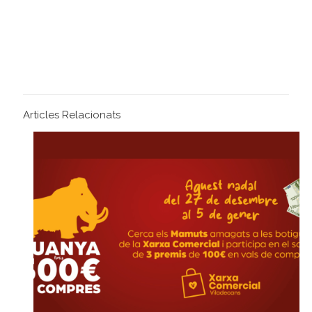
Articles Relacionats