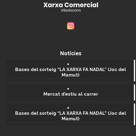
Notícies
Bases del sorteig “LA XARXA FA NADAL” (Joc del
Mamut)
Mercat d’estiu al carrer
Bases del sorteig “LA XARXA FA NADAL” (Joc del
Mamut)