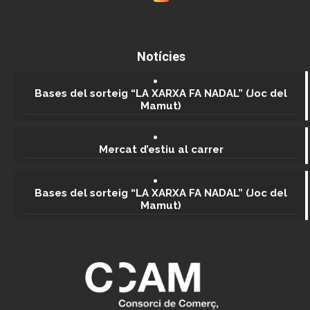
Notícies
Bases del sorteig “LA XARXA FA NADAL” (Joc del
Mamut)
Mercat d’estiu al carrer
Bases del sorteig “LA XARXA FA NADAL” (Joc del
Mamut)