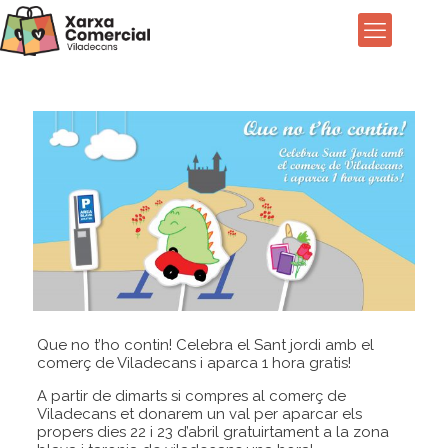
Que no t’ho contin! Celebra el Sant jordi amb el
comerç de Viladecans i aparca 1 hora gratis!
A partir de dimarts si compres al comerç de
Viladecans et donarem un val per aparcar els
propers dies 22 i 23 d’abril gratuirtament a la zona