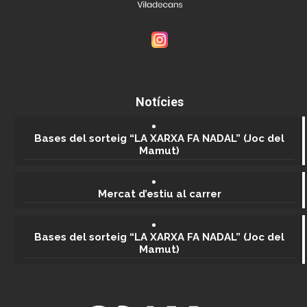
Notícies
Bases del sorteig “LA XARXA FA NADAL” (Joc del
Mamut)
Mercat d’estiu al carrer
Bases del sorteig “LA XARXA FA NADAL” (Joc del
Mamut)