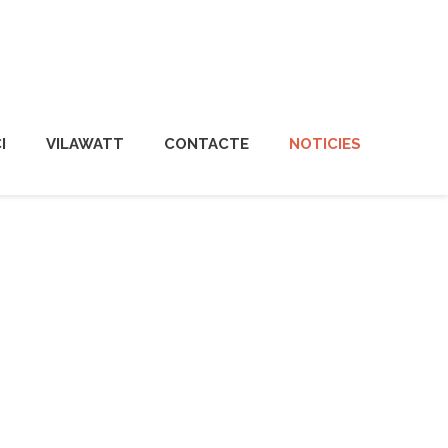
I
VILAWATT
CONTACTE
NOTICIES