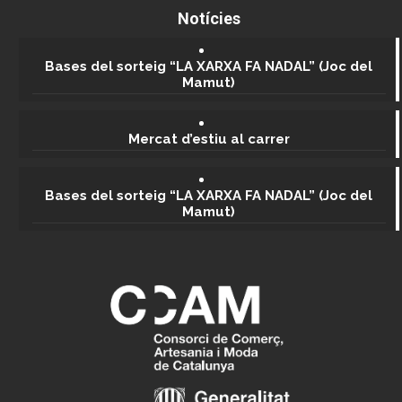
Notícies
Bases del sorteig “LA XARXA FA NADAL” (Joc del
Mamut)
Mercat d’estiu al carrer
Bases del sorteig “LA XARXA FA NADAL” (Joc del
Mamut)