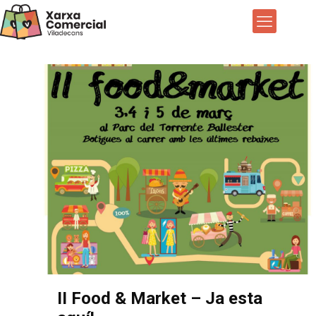
II Food & Market – Ja esta