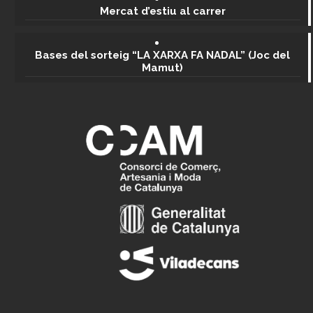
Mercat d’estiu al carrer
Bases del sorteig “LA XARXA FA NADAL” (Joc del
Mamut)