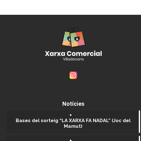
Notícies
Bases del sorteig “LA XARXA FA NADAL” (Joc del
Mamut)