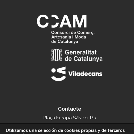
Contacte
Plaça Europa S/N 1er Pis
Edifici del Mercat Municipal
Utilizamos una selección de cookies propias y de terceros