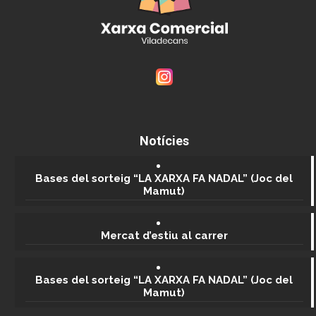
Notícies
Bases del sorteig “LA XARXA FA NADAL” (Joc del
Mamut)
Mercat d’estiu al carrer
Bases del sorteig “LA XARXA FA NADAL” (Joc del
Mamut)