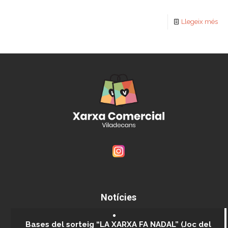
Llegeix més
Notícies
Bases del sorteig “LA XARXA FA NADAL” (Joc del