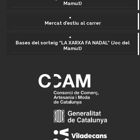
Mamut)
Mercat d’estiu al carrer
Bases del sorteig “LA XARXA FA NADAL” (Joc del
Mamut)