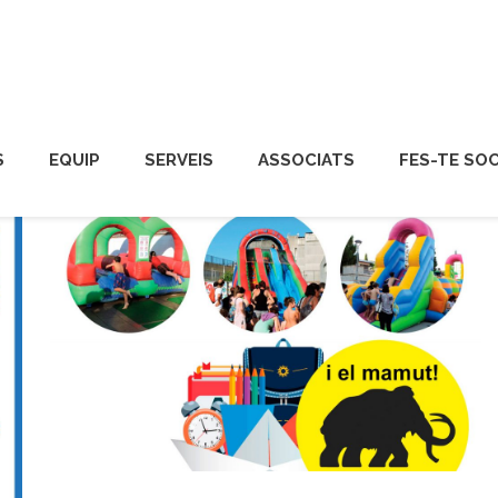
S
EQUIP
SERVEIS
ASSOCIATS
FES-TE SOC