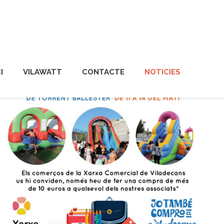
I
VILAWATT
CONTACTE
NOTICIES