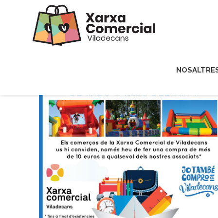
NOSALTRE