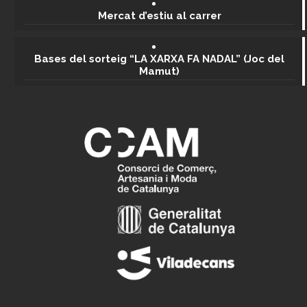
Mercat d’estiu al carrer
Bases del sorteig “LA XARXA FA NADAL” (Joc del
Mamut)