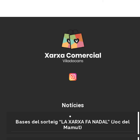
Notícies
Bases del sorteig “LA XARXA FA NADAL” (Joc del
Mamut)