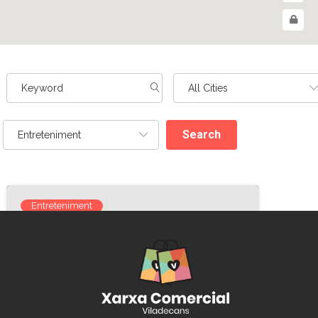
Search
Entreteniment