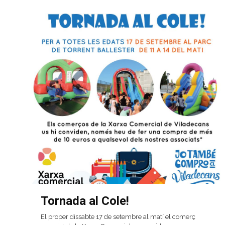
Tornada al Cole!
El proper dissabte 17 de setembre al matí el comerç