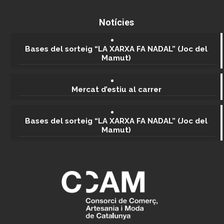
Notícies
Bases del sorteig “LA XARXA FA NADAL” (Joc del
Mamut)
Mercat d’estiu al carrer
Bases del sorteig “LA XARXA FA NADAL” (Joc del
Mamut)