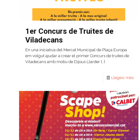
1er Concurs de Truites de
Viladecans
En una iniciativa del Mercat Municipal de Plaça Europa
em volgut ajudar a crear el primer Concurs de truites de
Viladecans amb motiu de Dijous Llarder
[…]
Llegeix més