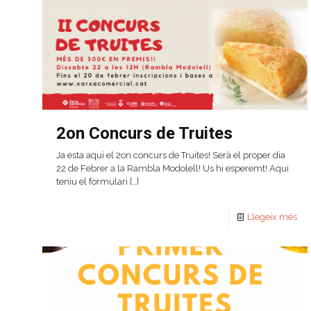
2on Concurs de Truites
Ja esta aqui el 2on concurs de Truites! Serà el proper dia
22 de Febrer a la Rambla Modolell! Us hi esperemt! Aqui
teniu el formulari
[…]
Llegeix més