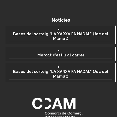
Notícies
Bases del sorteig “LA XARXA FA NADAL” (Joc del
Mamut)
Mercat d’estiu al carrer
Bases del sorteig “LA XARXA FA NADAL” (Joc del
Mamut)