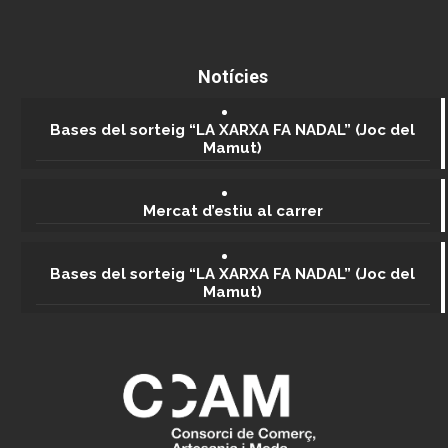
Notícies
Bases del sorteig “LA XARXA FA NADAL” (Joc del
Mamut)
Mercat d’estiu al carrer
Bases del sorteig “LA XARXA FA NADAL” (Joc del
Mamut)