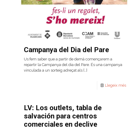
Campanya del Dia del Pare
Us fem saber que a partir de demà començarem a
repartir la Campanya del dia del Pare. És una campanya
vinculada a un sorteig adreçat als
[…]
Llegeix més
LV: Los outlets, tabla de
salvación para centros
comerciales en declive