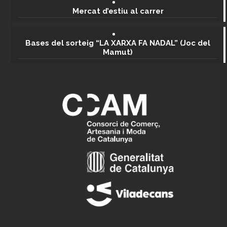
Mercat d’estiu al carrer
Bases del sorteig “LA XARXA FA NADAL” (Joc del
Mamut)