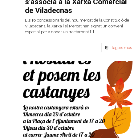
s’associa a la Xarxa Comercial
de Viladecnas
Els 16 concessionaris del nou mercat de la Constitució de
Viladecans, la Xarxa i el Mercat han signat un conveni
especial per a donar un tractament
[…]
Llegeix més