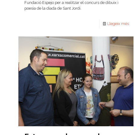
Fundació Espejo per a realitzar el concurs de dibuix i
poesia de la diada de Sant Jordi.
Llegeix més