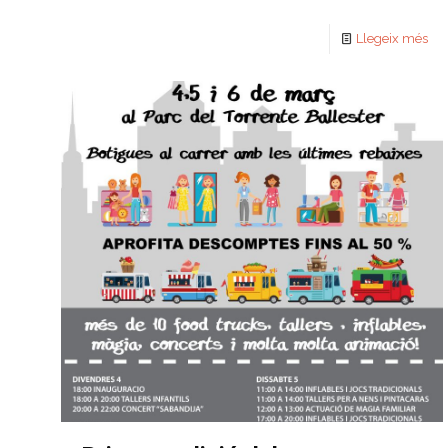
Llegeix més