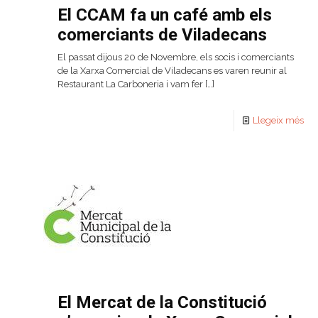
El CCAM fa un café amb els
comerciants de Viladecans
El passat dijous 20 de Novembre, els socis i comerciants
de la Xarxa Comercial de Viladecans es varen reunir al
Restaurant La Carboneria i vam fer
[…]
Llegeix més
El Mercat de la Constitució